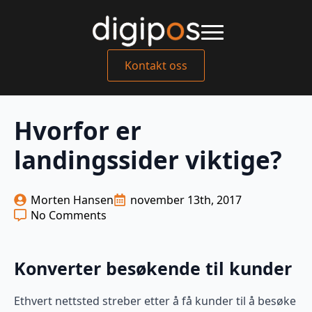
Kontakt oss
Hvorfor er
landingssider viktige?
Morten Hansen
november 13th, 2017
No Comments
Konverter besøkende til kunder
Ethvert nettsted streber etter å få kunder til å besøke