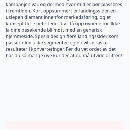
kampanjen var, og dermed hvor midler bør plasseres
i fremtiden. Kort oppsummert er landingssider en
uslepen diamant innenfor markedsføring, og et
konsept flere nettsteder bør få opp øynene for. Ikke
la dine besøkende bli møtt med en generisk
hjemmeside. Spesialdesign flere landingssider som
passer dine ulike segmenter, og du vil se raske
resultater i konverteringer. Før du vet ordet av det
har du så mange nye kunder at du må utvide driften!