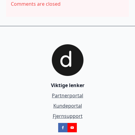
Comments are closed
Viktige lenker
Partnerportal
Kundeportal
Fjernsupport