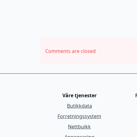
Comments are closed
Våre tjenester
Butikkdata
Forretningssystem
Nettbuikk