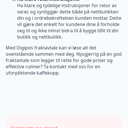
Ha klare og tydelige instruksjoner for retur av
varer, og synliggjør dette både på nettbutikken
din og i ordrebekreftelsen kunden mottar. Dette
vil gjøre det enkelt for kundene dine å forholde
seg til og ikke minst bidra til å bygge tillit til din
butikk og nettbutikk.
Med Digipos fraktavtale kan vi løse alt det
ovenstående sammen med deg. Nysgjerrig på en god
fraktavtale som legger til rette for gode priser og
effektive rutiner? Ta kontakt med oss for en
uforpliktende kaffekopp.