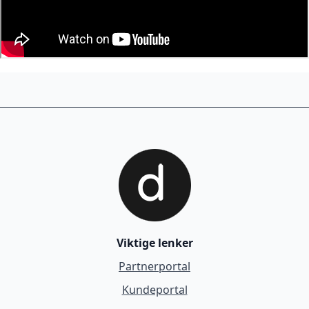
Viktige lenker
Partnerportal
Kundeportal