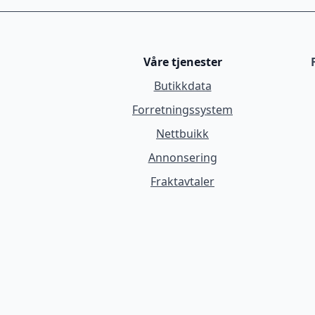
Våre tjenester
Butikkdata
Forretningssystem
Nettbuikk
Annonsering
Fraktavtaler